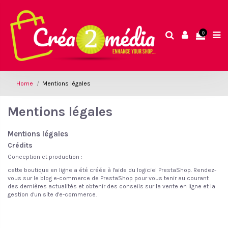
0
Home
Mentions légales
Mentions légales
Mentions légales
Crédits
Conception et production :
cette boutique en ligne a été créée à l'aide du
logiciel PrestaShop.
Rendez-
vous sur le
blog e-commerce de PrestaShop
pour vous tenir au courant
des dernières actualités et obtenir des conseils sur la vente en ligne et la
gestion d'un site d'e-commerce.