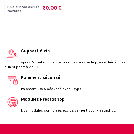
Plus d'infos sur les
60,00 €
factures
Support à vie
Après l'achat d'un de nos modules Prestashop, vous bénéficiez
d'un support à vie ! ;)
Paiement sécurisé
Paiement 100% sécurisé avec Paypal
Modules Prestashop
Nos modules sont créés exclusivement pour Prestashop.