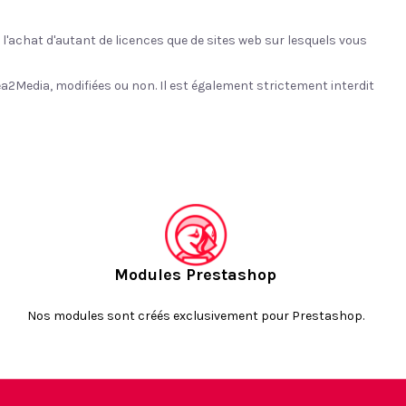
e l'achat d'autant de licences que de sites web sur lesquels vous
rea2Media, modifiées ou non. Il est également strictement interdit
Modules Prestashop
Nos modules sont créés exclusivement pour Prestashop.