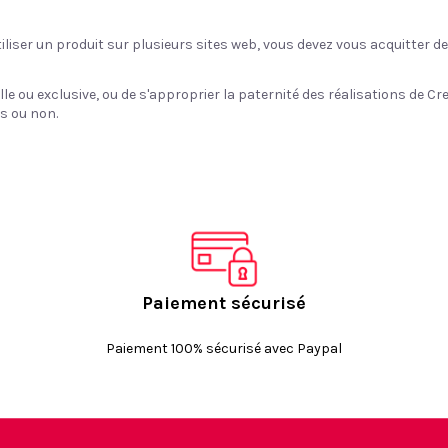
tiliser un produit sur plusieurs sites web, vous devez vous acquitter d
elle ou exclusive, ou de s'approprier la paternité des réalisations de C
es ou non.
Paiement sécurisé
Paiement 100% sécurisé avec Paypal