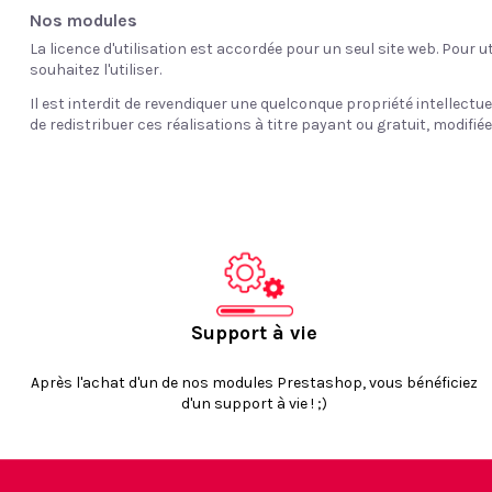
Nos modules
La licence d'utilisation est accordée pour un seul site web. Pour u
souhaitez l'utiliser.
Il est interdit de revendiquer une quelconque propriété intellectu
de redistribuer ces réalisations à titre payant ou gratuit, modifié
Support à vie
Après l'achat d'un de nos modules Prestashop, vous bénéficiez
d'un support à vie ! ;)