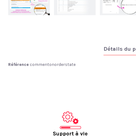
Détails du p
Référence
commentonorderstate
Support à vie