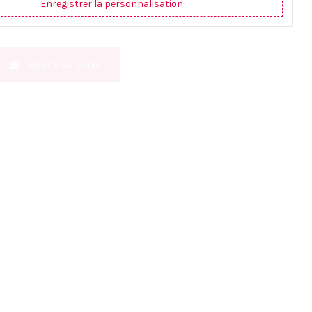
Enregistrer la personnalisation
Ajouter au panier